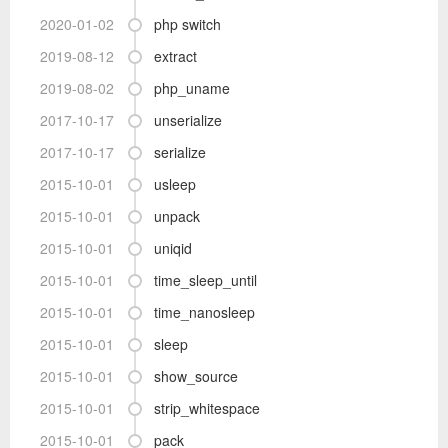
2020-01-02
php switch
2019-08-12
extract
2019-08-02
php_uname
2017-10-17
unserialize
2017-10-17
serialize
2015-10-01
usleep
2015-10-01
unpack
2015-10-01
uniqid
2015-10-01
time_sleep_until
2015-10-01
time_nanosleep
2015-10-01
sleep
2015-10-01
show_source
2015-10-01
strip_whitespace
2015-10-01
pack