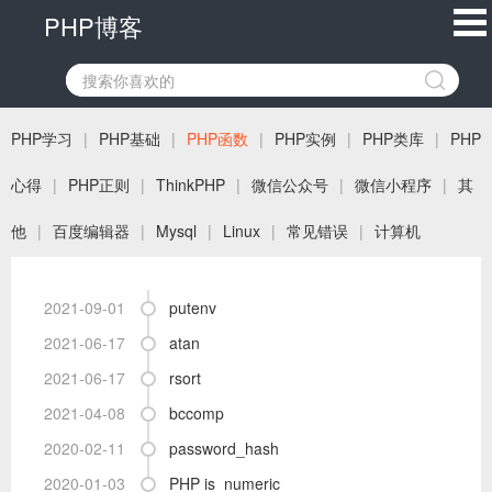
PHP博客
PHP学习
|
PHP基础
|
PHP函数
|
PHP实例
|
PHP类库
|
PHP
心得
|
PHP正则
|
ThinkPHP
|
微信公众号
|
微信小程序
|
其
他
|
百度编辑器
|
Mysql
|
Linux
|
常见错误
|
计算机
2021-09-01
putenv
2021-06-17
atan
2021-06-17
rsort
2021-04-08
bccomp
2020-02-11
password_hash
2020-01-03
PHP is_numeric