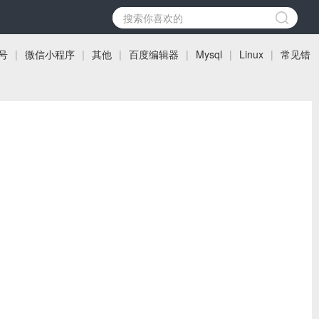
号
|
微信小程序
|
其他
|
百度编辑器
|
Mysql
|
Linux
|
常见错