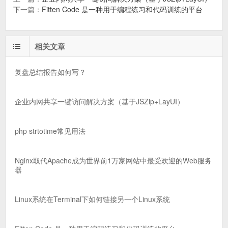
下一篇：
Fitten Code 是一种用于编程练习和代码训练的平台
相关文章
复盘总结报告如何写？
企业内网共享一键访问解决方案（基于JSZip+LayUI）
php strtotime常见用法
Nginx取代Apache成为世界前1万家网站中最受欢迎的Web服务
器
Linux系统在Terminal下如何链接另一个Linux系统