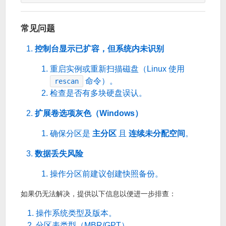
常见问题
控制台显示已扩容，但系统内未识别
重启实例或重新扫描磁盘（Linux 使用
命令）。
rescan
检查是否有多块硬盘误认。
扩展卷选项灰色（Windows）
确保分区是
主分区
且
连续未分配空间
。
数据丢失风险
操作分区前建议创建快照备份。
如果仍无法解决，提供以下信息以便进一步排查：
操作系统类型及版本。
分区表类型（MBR/GPT）。