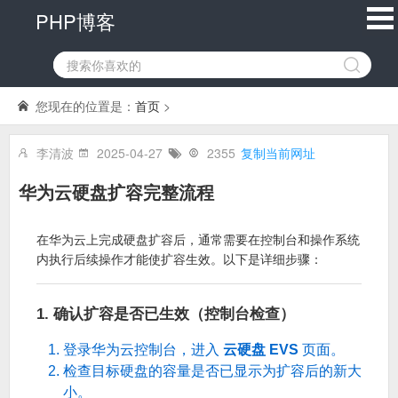
PHP博客
您现在的位置是：
首页
>
李清波
2025-04-27
2355
复制当前网址
华为云硬盘扩容完整流程
在华为云上完成硬盘扩容后，通常需要在控制台和操作系统
内执行后续操作才能使扩容生效。以下是详细步骤：
1. 确认扩容是否已生效（控制台检查）
登录华为云控制台，进入
云硬盘 EVS
页面。
检查目标硬盘的容量是否已显示为扩容后的新大
小。