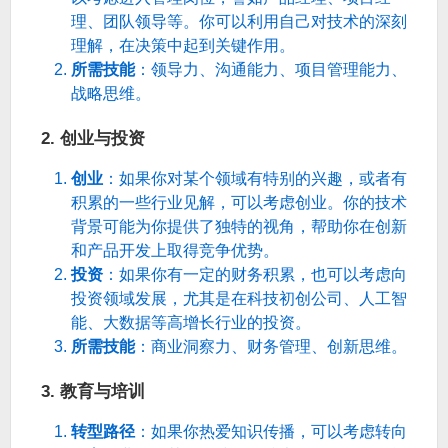
理、团队领导等。你可以利用自己对技术的深刻
理解，在决策中起到关键作用。
所需技能
：领导力、沟通能力、项目管理能力、
战略思维。
2.
创业与投资
创业
：如果你对某个领域有特别的兴趣，或者有
积累的一些行业见解，可以考虑创业。你的技术
背景可能为你提供了独特的视角，帮助你在创新
和产品开发上取得竞争优势。
投资
：如果你有一定的财务积累，也可以考虑向
投资领域发展，尤其是在科技初创公司、人工智
能、大数据等高增长行业的投资。
所需技能
：商业洞察力、财务管理、创新思维。
3.
教育与培训
转型路径
：如果你热爱知识传播，可以考虑转向