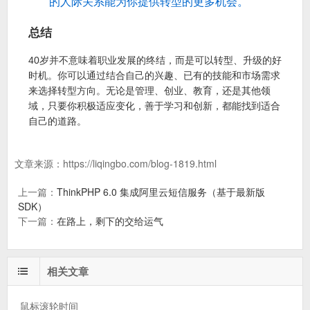
的人际关系能为你提供转型的更多机会。
总结
40岁并不意味着职业发展的终结，而是可以转型、升级的好
时机。你可以通过结合自己的兴趣、已有的技能和市场需求
来选择转型方向。无论是管理、创业、教育，还是其他领
域，只要你积极适应变化，善于学习和创新，都能找到适合
自己的道路。
文章来源：
https://liqingbo.com/blog-1819.html
上一篇：
ThinkPHP 6.0 集成阿里云短信服务（基于最新版
SDK）
下一篇：
在路上，剩下的交给运气
相关文章
鼠标滚轮时间