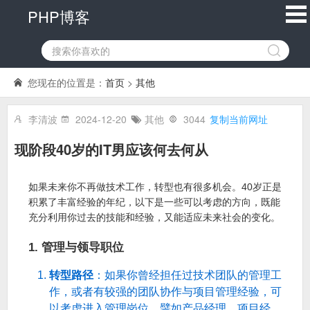
PHP博客
您现在的位置是：
首页
>
其他
李清波
2024-12-20
其他
3044
复制当前网址
现阶段40岁的IT男应该何去何从
如果未来你不再做技术工作，转型也有很多机会。40岁正是
积累了丰富经验的年纪，以下是一些可以考虑的方向，既能
充分利用你过去的技能和经验，又能适应未来社会的变化。
1.
管理与领导职位
转型路径
：如果你曾经担任过技术团队的管理工
作，或者有较强的团队协作与项目管理经验，可
以考虑进入管理岗位，譬如产品经理、项目经