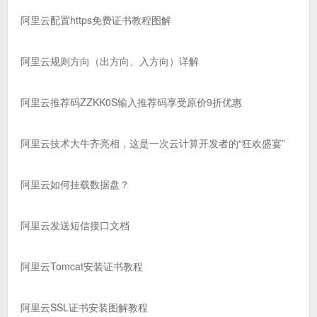
阿里云配置https免费证书教程图解
阿里云规则方向（出方向、入方向）详解
阿里云推荐码ZZKK0S输入推荐码享受原价9折优惠
阿里云技术大牛齐亮相，这是一次云计算开发者的“狂欢盛宴”
阿里云如何挂载数据盘？
阿里云发送短信接口文档
阿里云Tomcat安装证书教程
阿里云SSL证书安装图解教程