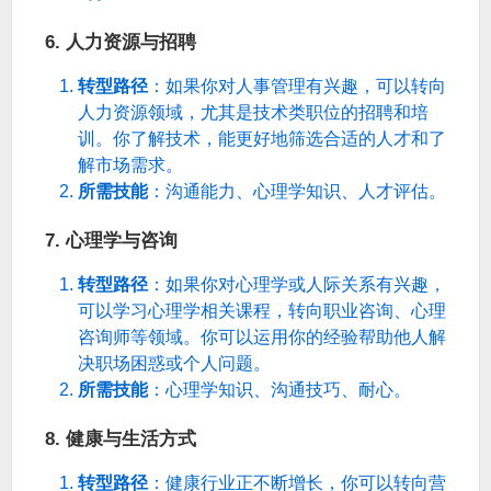
6.
人力资源与招聘
转型路径
：如果你对人事管理有兴趣，可以转向
人力资源领域，尤其是技术类职位的招聘和培
训。你了解技术，能更好地筛选合适的人才和了
解市场需求。
所需技能
：沟通能力、心理学知识、人才评估。
7.
心理学与咨询
转型路径
：如果你对心理学或人际关系有兴趣，
可以学习心理学相关课程，转向职业咨询、心理
咨询师等领域。你可以运用你的经验帮助他人解
决职场困惑或个人问题。
所需技能
：心理学知识、沟通技巧、耐心。
8.
健康与生活方式
转型路径
：健康行业正不断增长，你可以转向营