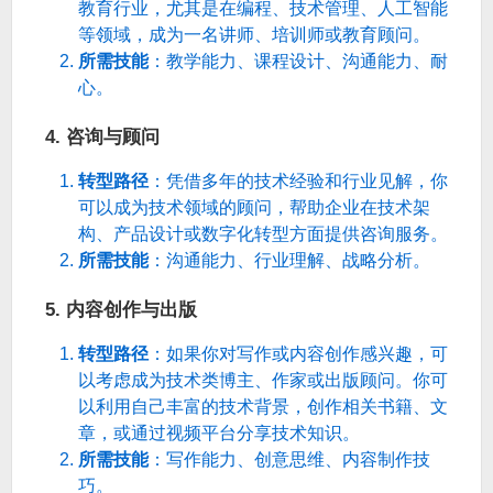
教育行业，尤其是在编程、技术管理、人工智能
等领域，成为一名讲师、培训师或教育顾问。
所需技能
：教学能力、课程设计、沟通能力、耐
心。
4.
咨询与顾问
转型路径
：凭借多年的技术经验和行业见解，你
可以成为技术领域的顾问，帮助企业在技术架
构、产品设计或数字化转型方面提供咨询服务。
所需技能
：沟通能力、行业理解、战略分析。
5.
内容创作与出版
转型路径
：如果你对写作或内容创作感兴趣，可
以考虑成为技术类博主、作家或出版顾问。你可
以利用自己丰富的技术背景，创作相关书籍、文
章，或通过视频平台分享技术知识。
所需技能
：写作能力、创意思维、内容制作技
巧。