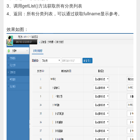
3、调用getList()方法获取所有分类列表
4、返回：所有分类列表，可以通过获取fullname显示参考。
效果如图：