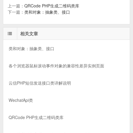
上一篇：
QRCode PHP生成二维码类库
下一篇：
类和对象：抽象类、接口
相关文章
类和对象：抽象类、接口
各个浏览器鼠标滚动事件对象的兼容性差异实例页面
云信PHP短信发送接口类详解说明
WechatApi类
QRCode PHP生成二维码类库