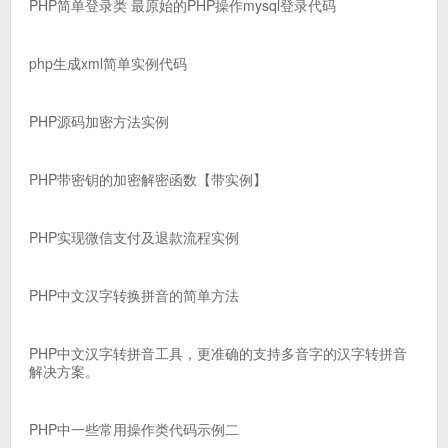
PHP简单登录类 最原始的PHP操作mysql登录代码
php生成xml简单实例代码
PHP源码加密方法实例
PHP带密钥的加密解密函数【带实例】
PHP实现微信支付及退款流程实例
PHP中文汉字转换拼音的简单方法
PHP中文汉字转拼音工具，更准确的支持多音字的汉字转拼音
解决方案。
PHP中一些常用操作类代码示例二