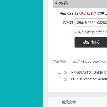
文章来源：
https://liqingbo.com/blo
上一篇：
php实现源代码加密的
下一篇：
PHP Deprecated: Auto
相关文章