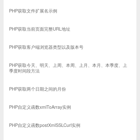
PHP获取文件扩展名示例
PHP获取当前页面完整URL地址
PHP获取客户端浏览器类型以及版本号
PHP获取今天、明天、上周、本周、上月、本月、本季度、上
季度时间段方法
PHP获取两个日期之间的月份
PHP自定义函数xmlToArray实例
PHP自定义函数postXmlSSLCurl实例