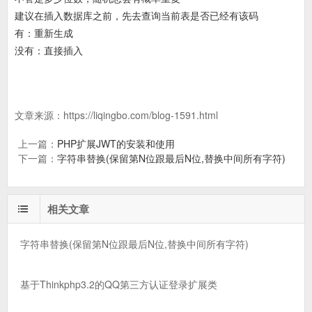
建议在插入数据库之前，先去查询当前表是否已经有该码
有：重新生成
没有：直接插入
文章来源：
https://liqingbo.com/blog-1591.html
上一篇：
PHP扩展JWT的安装和使用
下一篇：
字符串替换(保留第N位跟最后N位,替换中间所有字符)
相关文章
字符串替换(保留第N位跟最后N位,替换中间所有字符)
基于Thinkphp3.2的QQ第三方认证登录扩展类