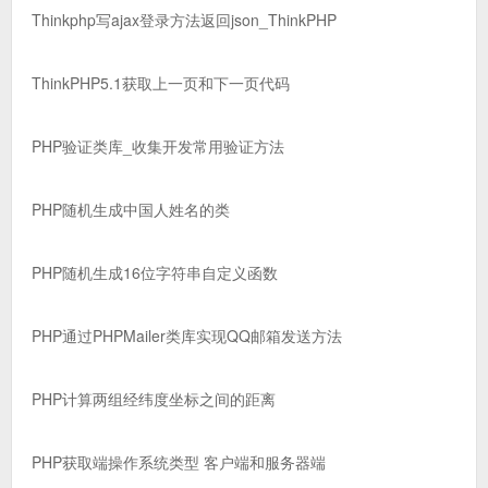
Thinkphp写ajax登录方法返回json_ThinkPHP
ThinkPHP5.1获取上一页和下一页代码
PHP验证类库_收集开发常用验证方法
PHP随机生成中国人姓名的类
PHP随机生成16位字符串自定义函数
PHP通过PHPMailer类库实现QQ邮箱发送方法
PHP计算两组经纬度坐标之间的距离
PHP获取端操作系统类型 客户端和服务器端