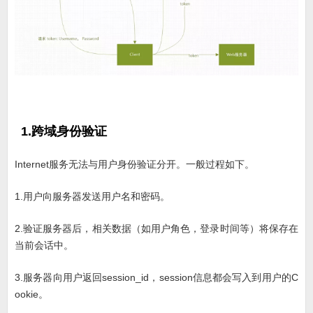
1.跨域身份验证
Internet服务无法与用户身份验证分开。一般过程如下。
1.用户向服务器发送用户名和密码。
2.验证服务器后，相关数据（如用户角色，登录时间等）将保存在
当前会话中。
3.服务器向用户返回session_id，session信息都会写入到用户的C
ookie。