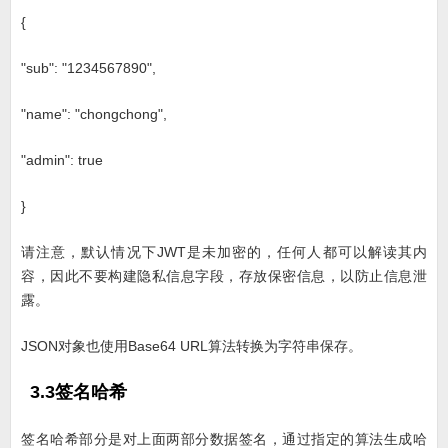
{
"sub": "1234567890",
"name": "chongchong",
"admin": true
}
请注意，默认情况下JWT是未加密的，任何人都可以解读其内
容，因此不要构建隐私信息字段，存放保密信息，以防止信息泄
露。
JSON对象也使用Base64 URL算法转换为字符串保存。
3.3签名哈希
签名哈希部分是对上面两部分数据签名，通过指定的算法生成哈