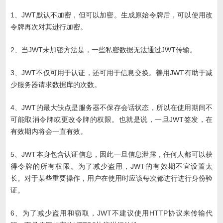
1、JWT默认不加密，但可以加密。生成原始令牌后，可以使用改
令牌再次对其进行加密。
2、当JWT未加密方法是，一些私密数据无法通过JWT传输。
3、JWT不仅可用于认证，还可用于信息交换。善用JWT有助于减
少服务器请求数据库的次数。
4、JWT的最大缺点是服务器不保存会话状态，所以在使用期间不
可能取消令牌或更改令牌的权限。也就是说，一旦JWT签发，在
有效期内将会一直有效。
5、JWT本身包含认证信息，因此一旦信息泄露，任何人都可以获
得令牌的所有权限。为了减少盗用，JWT的有效期不宜设置太
长。对于某些重要操作，用户在使用时应该每次都进行进行身份验
证。
6、为了减少盗用和窃取，JWT不建议使用HTTP协议来传输代