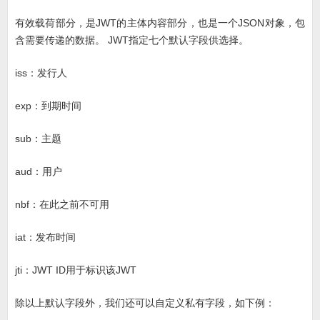
有效载荷部分，是JWT的主体内容部分，也是一个JSON对象，包
含需要传递的数据。 JWT指定七个默认字段供选择。
iss：发行人
exp：到期时间
sub：主题
aud：用户
nbf：在此之前不可用
iat：发布时间
jti：JWT ID用于标识该JWT
除以上默认字段外，我们还可以自定义私有字段，如下例：