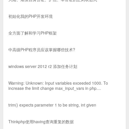
初始化我的PHP开发环境
全方面了解和学习PHP框架
中高级PHP程序员应该掌握哪些技术?
windows server 2012 r2 添加任务计划
Warning: Unknown: Input variables exceeded 1000. To
increase the limit change max_input_vars in php....
trim() expects parameter 1 to be string, int given
Thinkphp使用having查询重复的数据