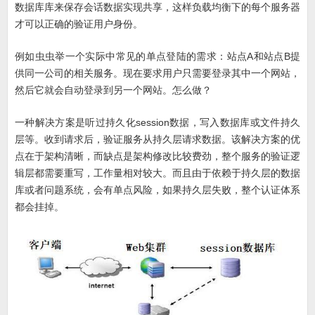
数据库库来保存会话数据实现共享，这样负载均衡下的每个服务器
才可以正确的验证用户身份。
例如虫虫举一个实际中常见的单点登陆的需求：站点A和站点B提
供同一公司的相关服务。现在要求用户只需要登录其中一个网站，
然后它就会自动登录到另一个网站。怎么做？
一种解决方案是听过持久化session数据，写入数据库或文件持久
层等。收到请求后，验证服务从持久层请求数据。该解决方案的优
点在于架构清晰，而缺点是架构修改比较费劲，整个服务的验证逻
辑层都需要重写，工作量相对较大。而且由于依赖于持久层的数据
库或者问题系统，会有单点风险，如果持久层失败，整个认证体系
都会挂掉。