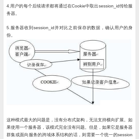
4.用户的每个后续请求都将通过在Cookie中取出session_id传给服
务器。
5.服务器收到session_id并对比之前保存的数据，确认用户的身
份。
这种模式最大的问题是，没有分布式架构，无法支持横向扩展。如
果使用一个服务器，该模式完全没有问题。但是，如果它是服务器
群集或面向服务的跨域体系结构的话，则需要一个统一的session