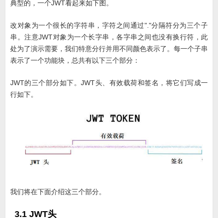
典型的，一个JWT看起来如下图。
改对象为一个很长的字符串，字符之间通过"."分隔符分为三个子
串。注意JWT对象为一个长字串，各字串之间也没有换行符，此
处为了演示需要，我们特意分行并用不同颜色表示了。每一个子串
表示了一个功能块，总共有以下三个部分：
JWT的三个部分如下。JWT头、有效载荷和签名，将它们写成一
行如下。
我们将在下面介绍这三个部分。
3.1 JWT头