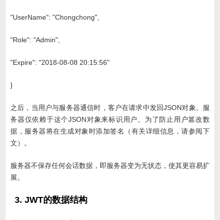
"UserName": "Chongchong",
"Role": "Admin",
"Expire": "2018-08-08 20:15:56"
}
之后，当用户与服务器通信时，客户在请求中发回JSON对象。服
务器仅依赖于这个JSON对象来标识用户。为了防止用户篡改数
据，服务器将在生成对象时添加签名（有关详细信息，请参阅下
文）。
服务器不保存任何会话数据，即服务器变为无状态，使其更容易扩
展。
3. JWT的数据结构