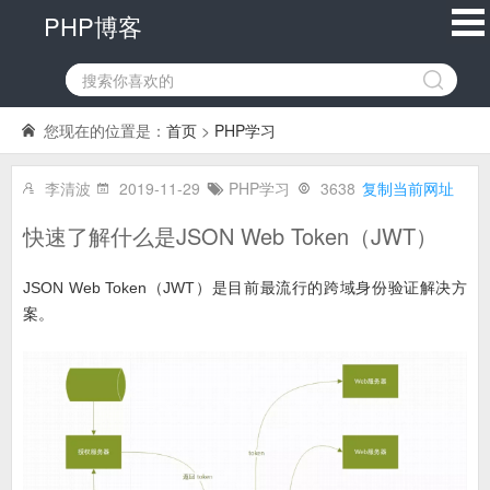
PHP博客
您现在的位置是：
首页
>
PHP学习
李清波
2019-11-29
PHP学习
3638
复制当前网址
快速了解什么是JSON Web Token（JWT）
JSON Web Token（JWT）是目前最流行的跨域身份验证解决方
案。