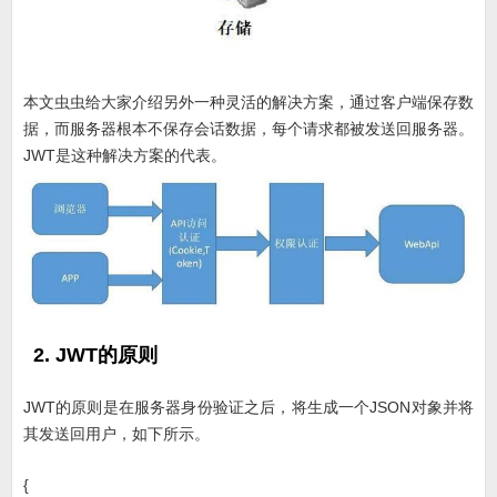
本文虫虫给大家介绍另外一种灵活的解决方案，通过客户端保存数
据，而服务器根本不保存会话数据，每个请求都被发送回服务器。
JWT是这种解决方案的代表。
2. JWT的原则
JWT的原则是在服务器身份验证之后，将生成一个JSON对象并将
其发送回用户，如下所示。
{