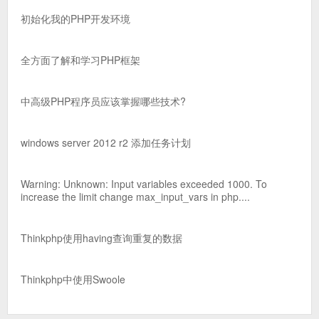
初始化我的PHP开发环境
全方面了解和学习PHP框架
中高级PHP程序员应该掌握哪些技术?
windows server 2012 r2 添加任务计划
Warning: Unknown: Input variables exceeded 1000. To
increase the limit change max_input_vars in php....
Thinkphp使用having查询重复的数据
Thinkphp中使用Swoole