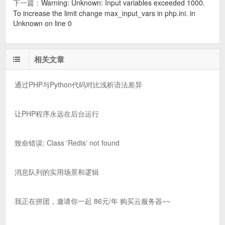
下一篇：
Warning: Unknown: Input variables exceeded 1000.
To increase the limit change max_input_vars in php.ini. in
Unknown on line 0
相关文章
通过PHP与Python代码对比浅析语法差异
让PHP程序永远在后台运行
致命错误: Class 'Redis' not found
消息队列的实用场景和逻辑
我正在拼团，邀请你一起 86元/年 购买云服务器~~