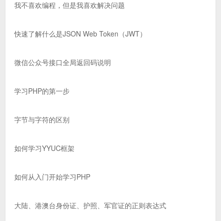
我不喜欢编程，但是我喜欢解决问题
快速了解什么是JSON Web Token（JWT）
微信公众号接口全局返回码说明
学习PHP的第一步
字节与字符的区别
如何学习YYUC框架
如何从入门开始学习PHP
大陆、港澳台身份证、护照、军官证的正则表达式