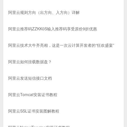
阿里云规则方向（出方向、入方向）详解
阿里云推荐码ZZKK0S输入推荐码享受原价9折优惠
阿里云技术大牛齐亮相，这是一次云计算开发者的“狂欢盛宴”
阿里云如何挂载数据盘？
阿里云发送短信接口文档
阿里云Tomcat安装证书教程
阿里云SSL证书安装图解教程