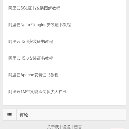
阿里云SSL证书安装图解教程
阿里云Nginx/Tengine安装证书教程
阿里云IIS 6安装证书教程
阿里云IIS 6安装证书教程
阿里云Apache安装证书教程
阿里云1M带宽能承受多少人在线
评论
关于我
|
说说
|
留言