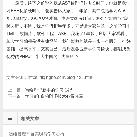
最后，谈下之前说的我从ASP转PHP花多长时间，也就是我学
习PHP花多长时间，老实告诉大家，半年多，其中包括学习AJA
X，smarty，XAJAX得时间。也许大家有疑问，怎么可能啊???忽
悠人吧，不错，我是学PHP半年多，可是请大家注意，之前学习H
TML，数据库，软件工程，ASP，我花了1年多，所以大家看看，
其实学习编程是没有捷径的，我们能做的就是一步一个脚印，打好
基础，提高水平，充实自己，最后祝各位新手学习愉快，都能成为
优秀的PHPer，壮大中国的IT力量!^_^
文章来源：
https://liqingbo.com/blog-425.html
上一篇：
写给PHP新手的学习心得
下一篇：
学习6年多的PHP技术心得分享
相关文章
运维管理平台实现与学习心得