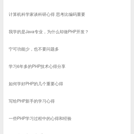
计算机科学家谈科研心得 思考比编码重要
我学的是Java专业，为什么却做PHP开发？
宁可功能少，也不要问题多
学习6年多的PHP技术心得分享
如何学好PHP的几个重要心得
写给PHP新手的学习心得
一些PHP学习过程中的心得和经验