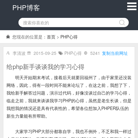
PHP博客
您现在的位置是：
首页
>
PHP心得
李清波
2015-09-25
PHP心得
5241
复制当前网址
给php新手谈谈我的学习心得
明天开始期末考试，接着后天就要回福州了，由于家里还没装
网络，因此，得有一段时间不能来论坛了，在这之前，我想了下，
我给新手解答过问题，演示过代码，好像没谈过自己的学习心得，
临走之前，我就来谈谈我学习PHP的心得，虽然是老生长谈，但是
我想我的情况还是具有代表性的，希望各位想加入PHPER队伍的
新生力量能有所帮助。
大家学习PHP大部分都靠自学，我也不例外，不乏和我一样过