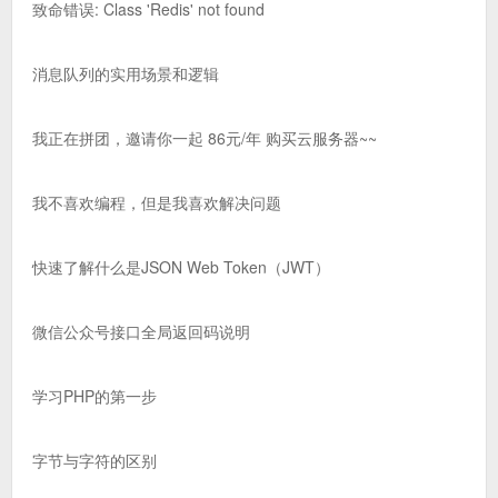
致命错误: Class 'Redis' not found
消息队列的实用场景和逻辑
我正在拼团，邀请你一起 86元/年 购买云服务器~~
我不喜欢编程，但是我喜欢解决问题
快速了解什么是JSON Web Token（JWT）
微信公众号接口全局返回码说明
学习PHP的第一步
字节与字符的区别